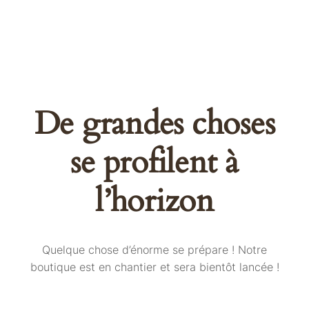
De grandes choses
se profilent à
l’horizon
Quelque chose d’énorme se prépare ! Notre
boutique est en chantier et sera bientôt lancée !